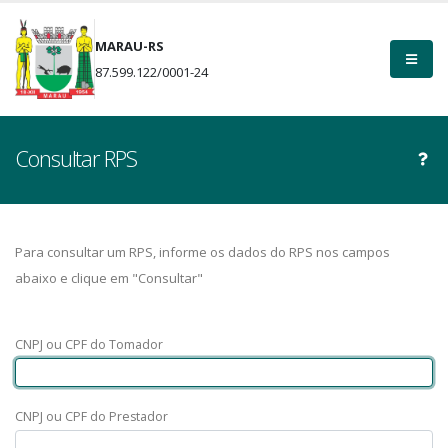
MARAU-RS
87.599.122/0001-24
Consultar RPS
Para consultar um RPS, informe os dados do RPS nos campos
abaixo e clique em "Consultar"
CNPJ ou CPF do Tomador
CNPJ ou CPF do Prestador