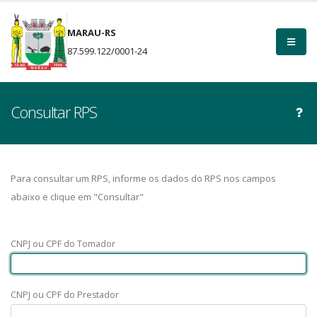
MARAU-RS
87.599.122/0001-24
Consultar RPS
Para consultar um RPS, informe os dados do RPS nos campos
abaixo e clique em "Consultar"
CNPJ ou CPF do Tomador
CNPJ ou CPF do Prestador