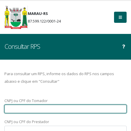
MARAU-RS
87.599.122/0001-24
Consultar RPS
Para consultar um RPS, informe os dados do RPS nos campos
abaixo e clique em "Consultar"
CNPJ ou CPF do Tomador
CNPJ ou CPF do Prestador