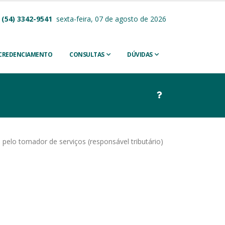
(54) 3342-9541
sexta-feira, 07 de agosto de 2026
CREDENCIAMENTO
CONSULTAS
DÚVIDAS
elo tomador de serviços (responsável tributário)