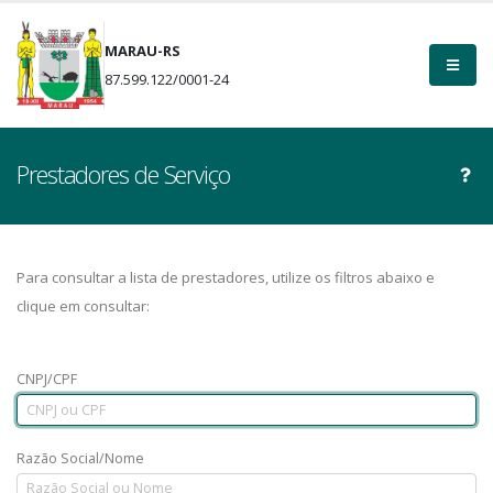
MARAU-RS
87.599.122/0001-24
Prestadores de Serviço
Para consultar a lista de prestadores, utilize os filtros abaixo e
clique em consultar:
CNPJ/CPF
Razão Social/Nome