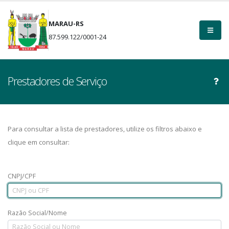
MARAU-RS
87.599.122/0001-24
Prestadores de Serviço
Para consultar a lista de prestadores, utilize os filtros abaixo e
clique em consultar:
CNPJ/CPF
Razão Social/Nome