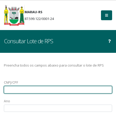
MARAU-RS
87.599.122/0001-24
Consultar Lote de RPS
Preencha todos os campos abaixo para consultar o lote de RPS
CNPJ/CPF
Ano