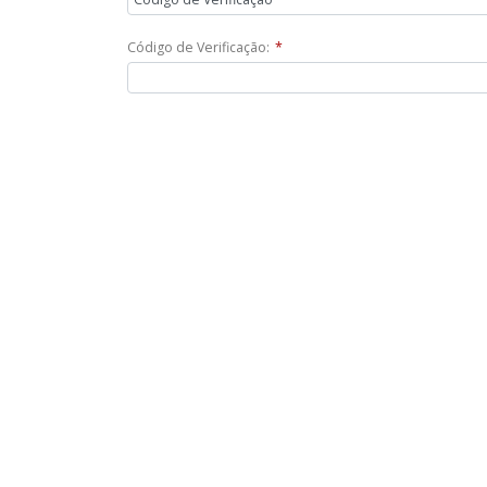
Código de Verificação:
*