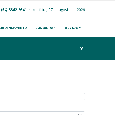
(54) 3342-9541
sexta-feira, 07 de agosto de 2026
CREDENCIAMENTO
CONSULTAS
DÚVIDAS