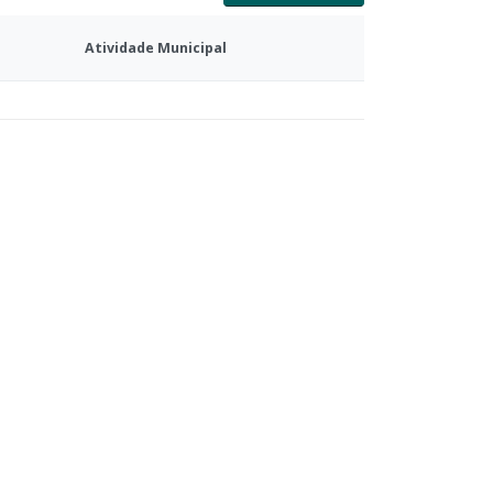
Atividade Municipal