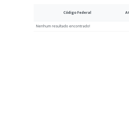
Código Federal
A
Nenhum resultado encontrado!