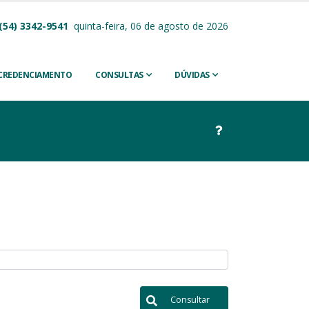
(54) 3342-9541
quinta-feira, 06 de agosto de 2026
CREDENCIAMENTO
CONSULTAS
DÚVIDAS
Consultar