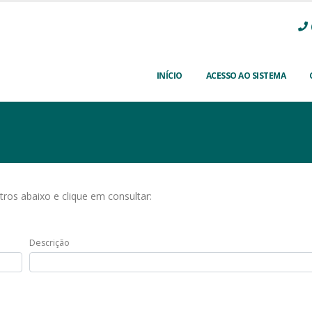
INÍCIO
ACESSO AO SISTEMA
ltros abaixo e clique em consultar:
Descrição