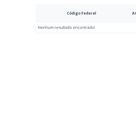
Código Federal
A
Nenhum resultado encontrado!