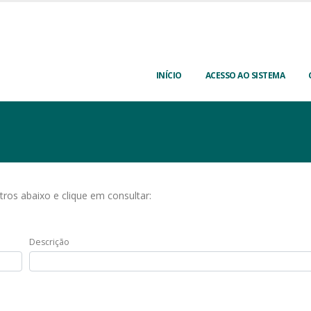
INÍCIO
ACESSO AO SISTEMA
ltros abaixo e clique em consultar:
Descrição