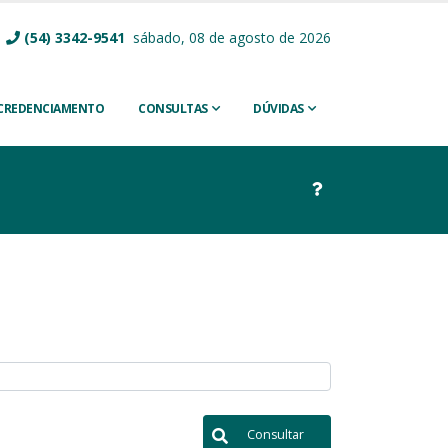
(54) 3342-9541
sábado, 08 de agosto de 2026
CREDENCIAMENTO
CONSULTAS
DÚVIDAS
Consultar