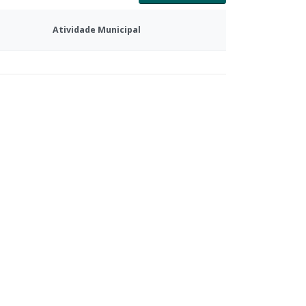
Atividade Municipal